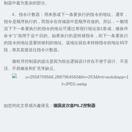
制器中最为复杂的部分。
4、指令计数器：用来形成下一条要执行的指令的地址。通常，
指令是顺序执行的，而指令在存储器中是顺序存放的。所以，一般情
况下下一条要执行的指令的地址可通过将现行地址加1形成，微操作
命令“1"就用于这个目的。如果执行的是转移指令，则下一条要执行
的指令的地址是要转移到的地址。该地址就在本转移指令的地址码字
段，将其直接送往指令计数器。
微程序控制器的提出是因为组合逻辑设计存在不便于设计、不灵
活、不易修改和扩充等缺点。
如您对此文章感兴趣请见：
德国皮尔兹PILZ控制器