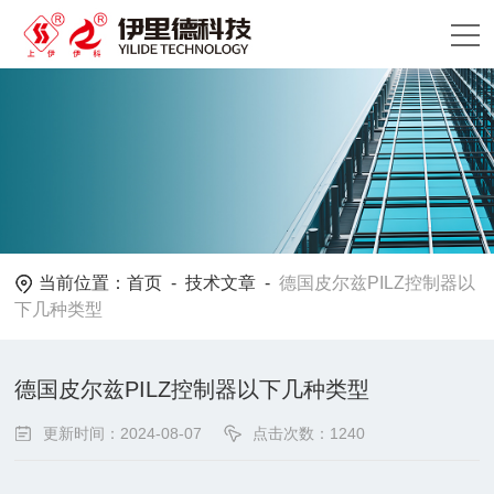
当前位置：
首页
-
技术文章
-
德国皮尔兹PILZ控制器以
下几种类型
德国皮尔兹PILZ控制器以下几种类型
更新时间：2024-08-07
点击次数：1240