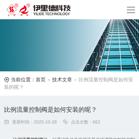
当前位置：
首页
-
技术文章
-
比例流量控制阀是如何安
装的呢？
比例流量控制阀是如何安装的呢？
更新时间：2025-10-28
点击次数：662