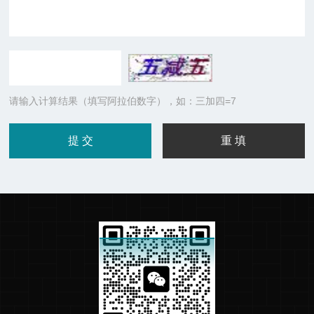
请输入计算结果（填写阿拉伯数字），如：三加四=7