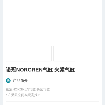
诺冠NORGREN气缸 夹紧气缸
产品简介
诺冠NORGREN气缸 夹紧气缸
• 在受限空间实现高推力
• 外观整洁