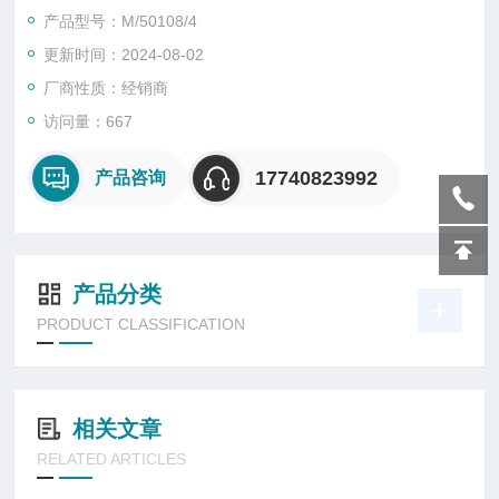
• 一体式结构
产品型号：M/50108/4
更新时间：2024-08-02
厂商性质：经销商
访问量：667
17740823992
产品咨询
产品分类
PRODUCT CLASSIFICATION
相关文章
RELATED ARTICLES