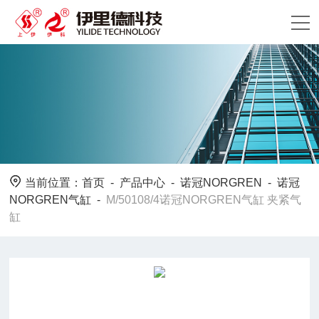
当前位置：
首页
-
产品中心
-
诺冠NORGREN
-
诺冠
NORGREN气缸
-
M/50108/4诺冠NORGREN气缸 夹紧气
缸