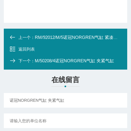
RM/92012/M/5诺冠NORGREN气缸 紧凑型气缸
上一个：
返回列表
M/50208/4诺冠NORGREN气缸 夹紧气缸
下一个：
在线留言