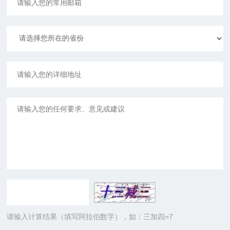
请输入计算结果（填写阿拉伯数字），如：三加四=7