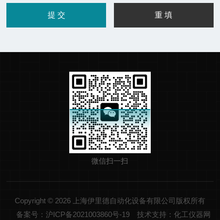
微信扫一扫
Copyright © 2026 上海伊里德自动化设备有限公司版权所有
备案号：沪ICP备2021003860号-19
技术支持：化工仪器网