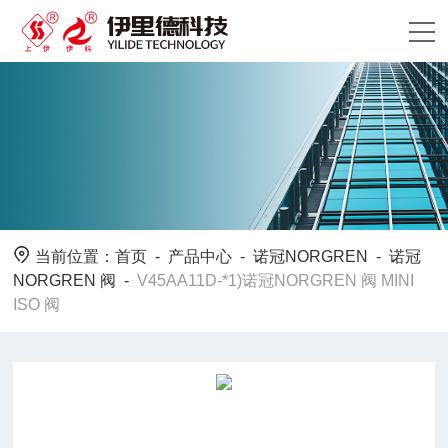
当前位置：
首页
-
产品中心
-
诺冠NORGREN
-
诺冠
NORGREN 阀
-
V45AA11D-*1)诺冠NORGREN 阀 MINI
ISO 阀