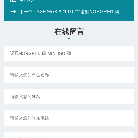
SXE 9573-A71-00-***诺冠NORGREN 阀 先导电磁阀和气控阀
下一个：
在线留言