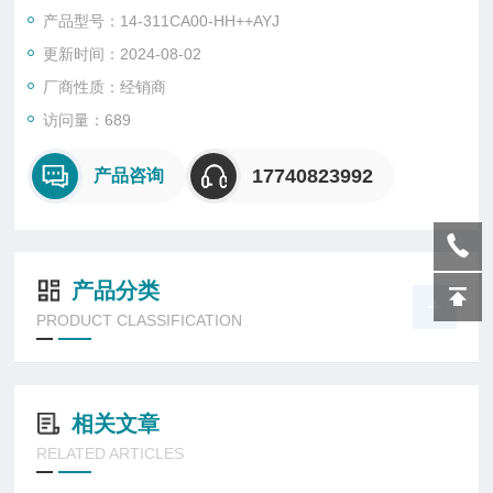
长久，可循环多达1亿次
产品型号：14-311CA00-HH++AYJ
• 流量-尺寸比高
更新时间：2024-08-02
厂商性质：经销商
访问量：689
17740823992
产品咨询
产品分类
PRODUCT CLASSIFICATION
相关文章
RELATED ARTICLES