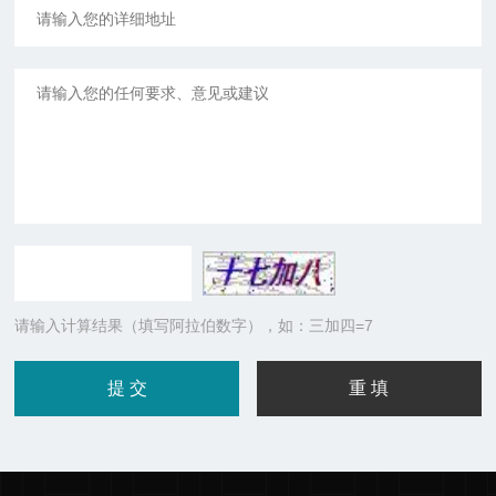
请输入计算结果（填写阿拉伯数字），如：三加四=7