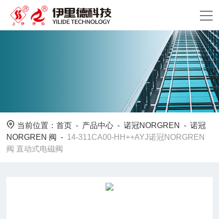
当前位置：
首页
-
产品中心
-
诺冠NORGREN
-
诺冠
NORGREN 阀
-
14-311CA00-HH++AYJ诺冠NORGREN
阀 直动式电磁阀