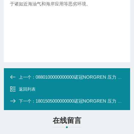
于诸如近海油气和海岸应用等恶劣环境。
0880100000000000诺冠NORGREN 压力 机械式压力开关
上一个：
返回列表
1801505000000000诺冠NORGREN 压力 机械式压力开关
下一个：
在线留言