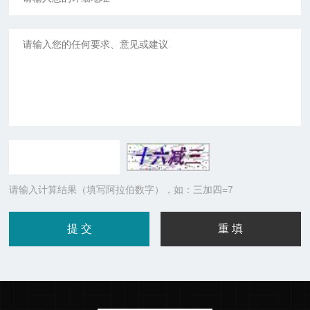
请输入计算结果（填写阿拉伯数字），如：三加四=7