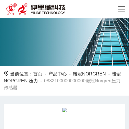
当前位置：
首页
-
产品中心
-
诺冠NORGREN
-
诺冠
NORGREN 压力
-
0882100000000000诺冠Norgren压力
传感器