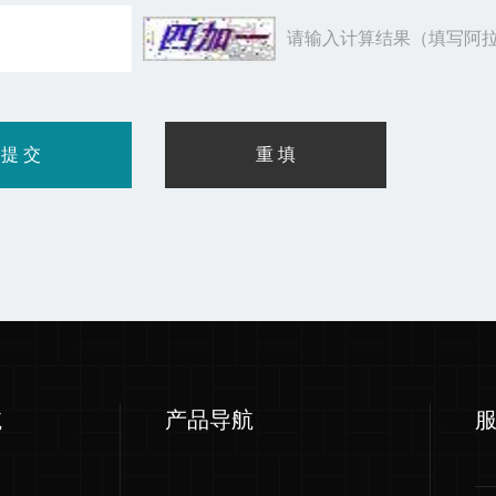
请输入计算结果（填写阿拉
航
产品导航