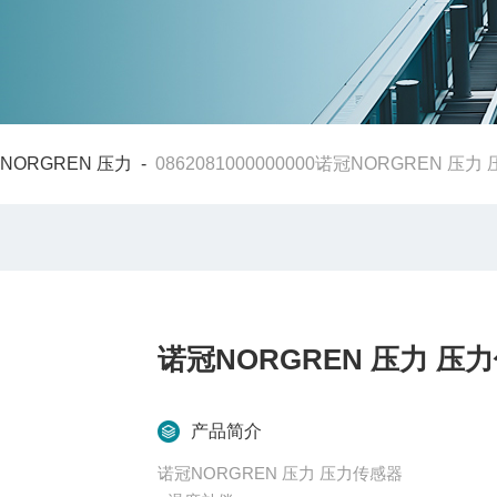
NORGREN 压力
-
0862081000000000诺冠NORGREN 压
诺冠NORGREN 压力 压
产品简介
诺冠NORGREN 压力 压力传感器