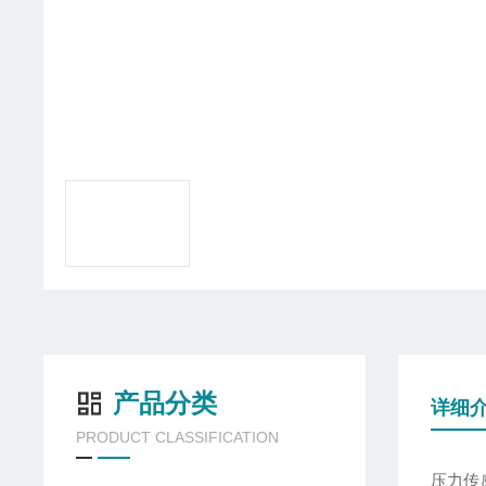
产品分类
详细
PRODUCT CLASSIFICATION
压力传