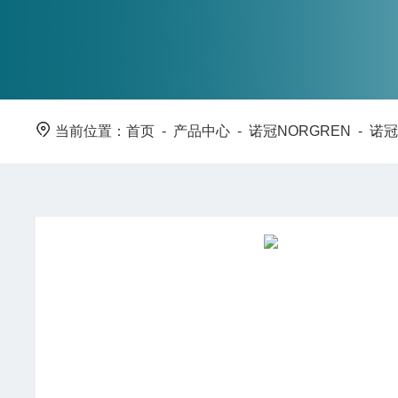
当前位置：
首页
-
产品中心
-
诺冠NORGREN
-
诺冠