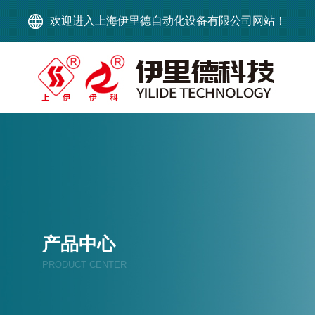
欢迎进入上海伊里德自动化设备有限公司网站！
产品中心
PRODUCT CENTER