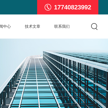
17740823992
闻中心
技术文章
联系我们