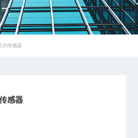
力 压力传感器
力传感器