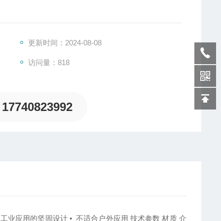
更新时间：2024-08-08
访问量：818
17740823992
和工业应用的坚固设计
•
不适合户外应用
技术参数 材质
介