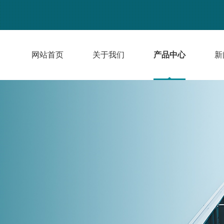
网站首页
关于我们
产品中心
新