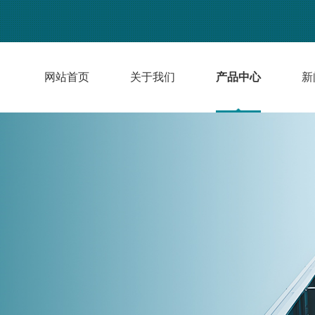
网站首页
关于我们
产品中心
新