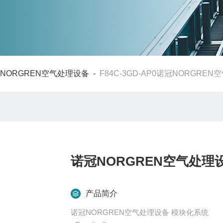
NORGREN空气处理设备
-
F84C-3GD-AP0诺冠NORGR
诺冠NORGREN空气处理
产品简介
诺冠NORGREN空气处理设备 模块化系统