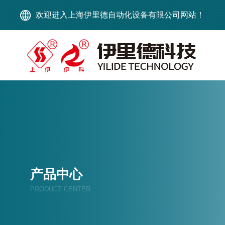
欢迎进入上海伊里德自动化设备有限公司网站！
产品中心
PRODUCT CENTER