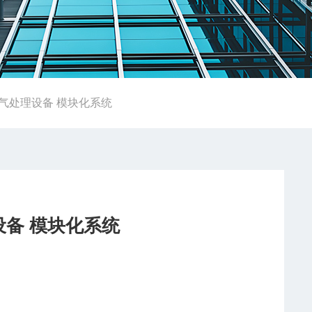
EN空气处理设备 模块化系统
设备 模块化系统