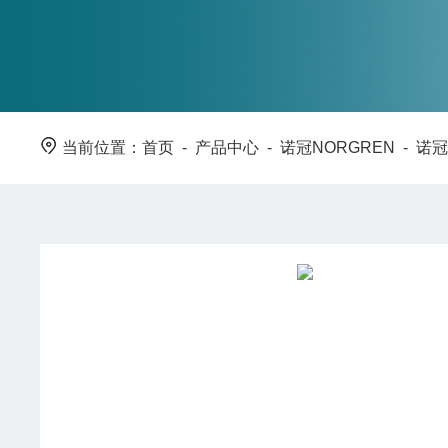
当前位置：
首页
-
产品中心
-
诺冠NORGREN
-
诺冠