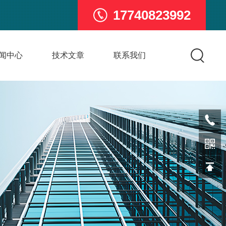
17740823992
闻中心
技术文章
联系我们