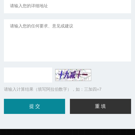
请输入计算结果（填写阿拉伯数字），如：三加四=7