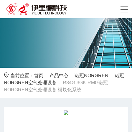
当前位置：
首页
-
产品中心
-
诺冠NORGREN
-
诺冠
NORGREN空气处理设备
-
R84G-3GK-RMG诺冠
NORGREN空气处理设备 模块化系统