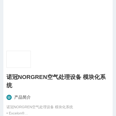
诺冠NORGREN空气处理设备 模块化系
统
产品简介
诺冠NORGREN空气处理设备 模块化系统
• Excelon®