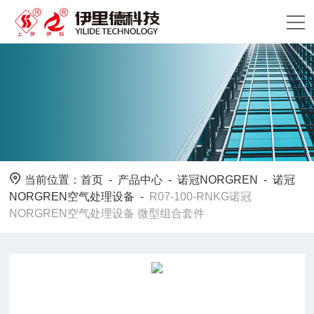
当前位置：
首页
-
产品中心
-
诺冠NORGREN
-
诺冠
NORGREN空气处理设备
-
R07-100-RNKG诺冠
NORGREN空气处理设备 微型组合套件