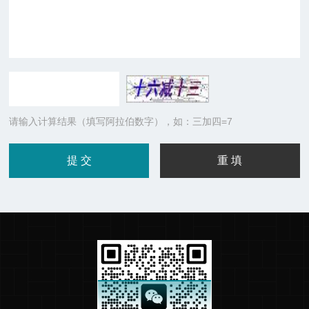
请输入计算结果（填写阿拉伯数字），如：三加四=7