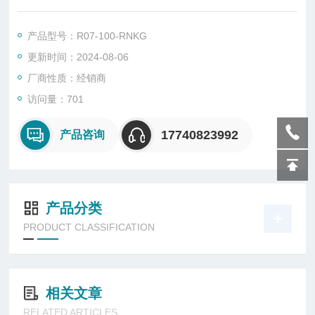
• 标配为溢流型
• 无上升调节旋钮，具有快动锁定功能
产品型号：R07-100-RNKG
更新时间：2024-08-06
厂商性质：经销商
访问量：701
17740823992
产品咨询
产品分类
PRODUCT CLASSIFICATION
相关文章
RELATED ARTICLES