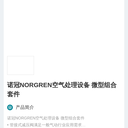
诺冠NORGREN空气处理设备 微型组合
套件
产品简介
诺冠NORGREN空气处理设备 微型组合套件
• 管接式减压阀满足一般气动行业应用需求