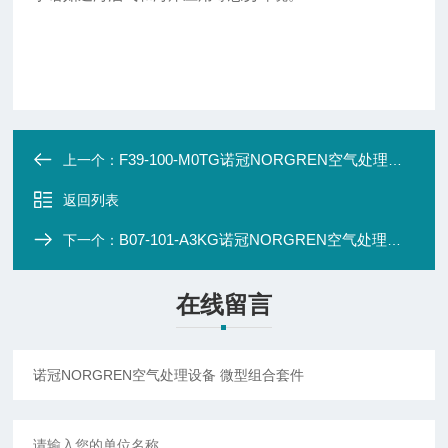
F39-100-M0TG诺冠NORGREN空气处理设备 微型组合套件
上一个：
返回列表
B07-101-A3KG诺冠NORGREN空气处理设备 微型组合套件
下一个：
在线留言