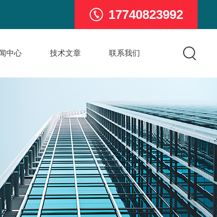
17740823992
闻中心
技术文章
联系我们