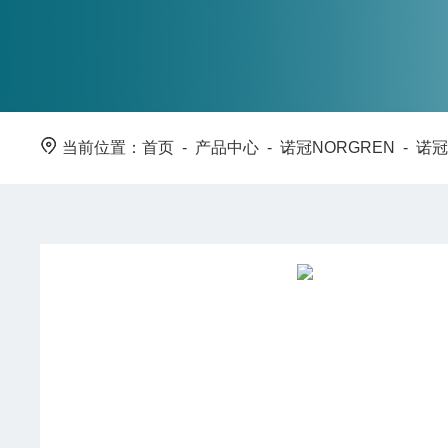
当前位置：
首页
-
产品中心
-
诺冠NORGREN
-
诺冠