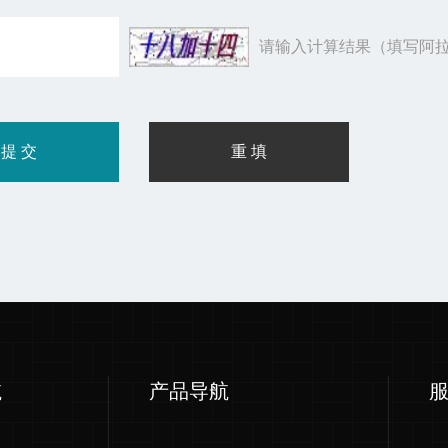
请输入计算结果（填写阿拉
航
产品导航