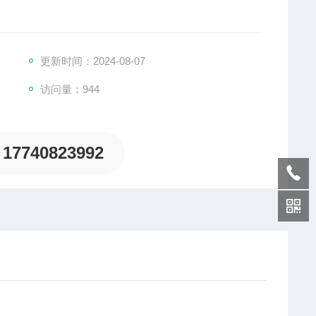
更新时间：2024-08-07
访问量：944
17740823992