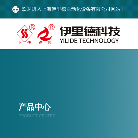
欢迎进入上海伊里德自动化设备有限公司网站！
产品中心
PRODUCT CENTER