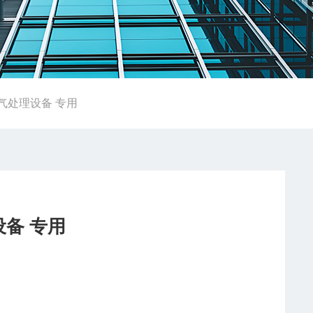
N空气处理设备 专用
设备 专用