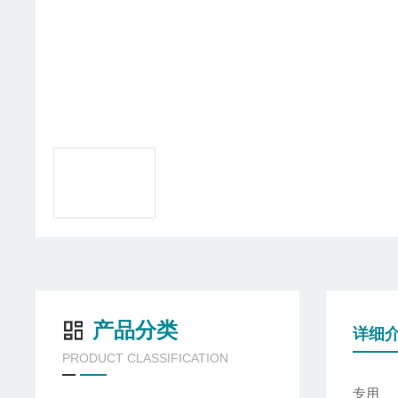
产品分类
详细
PRODUCT CLASSIFICATION
专用