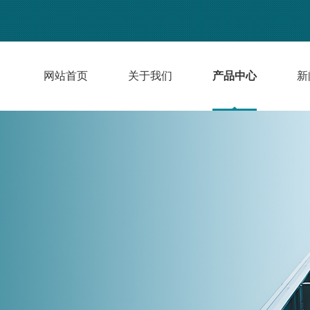
网站首页
关于我们
产品中心
新