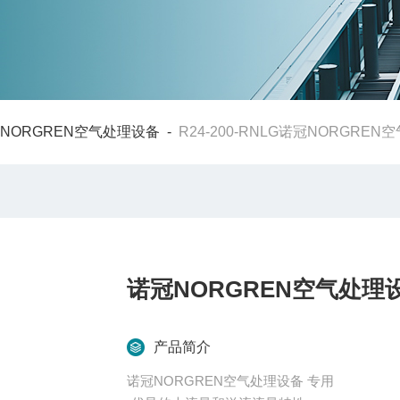
NORGREN空气处理设备
-
R24-200-RNLG诺冠NORGRE
诺冠NORGREN空气处理
产品简介
诺冠NORGREN空气处理设备 专用