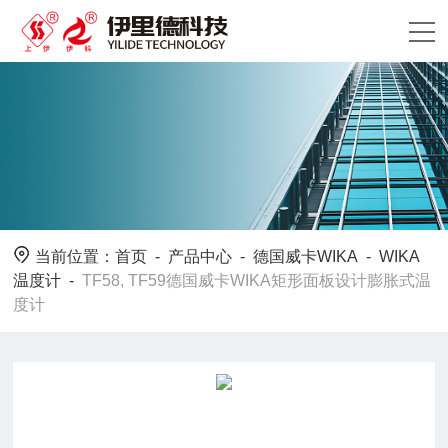
当前位置：
首页
-
产品中心
-
德国威卡WIKA
-
WIKA
温度计
-
TF58, TF59德国威卡WIKA矩形面板设计膨胀式温
度计