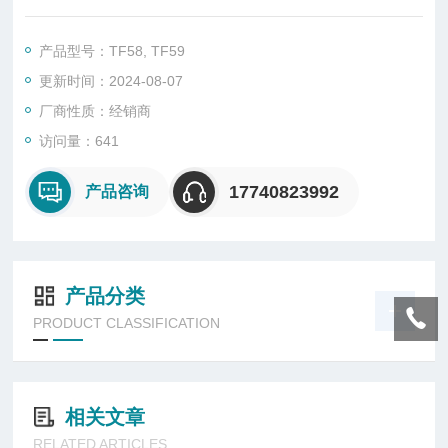
产品型号：TF58, TF59
更新时间：2024-08-07
厂商性质：经销商
访问量：641
17740823992
产品咨询
产品分类
PRODUCT CLASSIFICATION
相关文章
RELATED ARTICLES