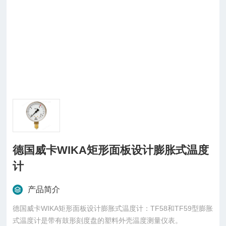
德国威卡WIKA矩形面板设计膨胀式温度
计
产品简介
德国威卡WIKA矩形面板设计膨胀式温度计：TF58和TF59型膨胀
式温度计是带有鼓形刻度盘的塑料外壳温度测量仪表。