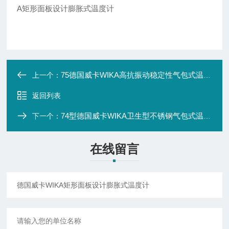
A矩形面板设计膨胀式温度计
75德国威卡WIKA高抗振动稳定性气包式温度计
上一个：
返回列表
74型德国威卡WIKA卫生型不锈钢气包式温度计
下一个：
在线留言