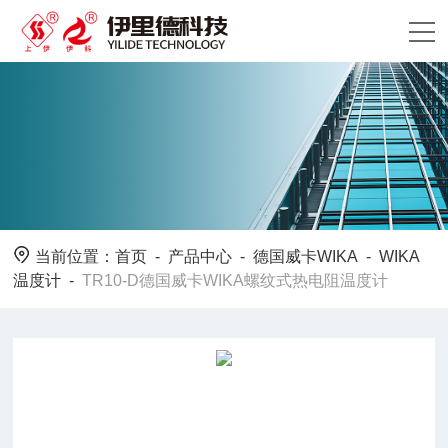
当前位置：
首页
-
产品中心
-
德国威卡WIKA
-
WIKA
温度计
-
TR10-D德国威卡WIKA螺纹式热电阻温度计