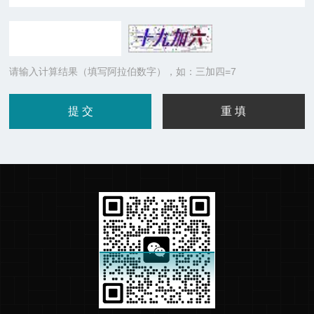
请输入计算结果（填写阿拉伯数字），如：三加四=7