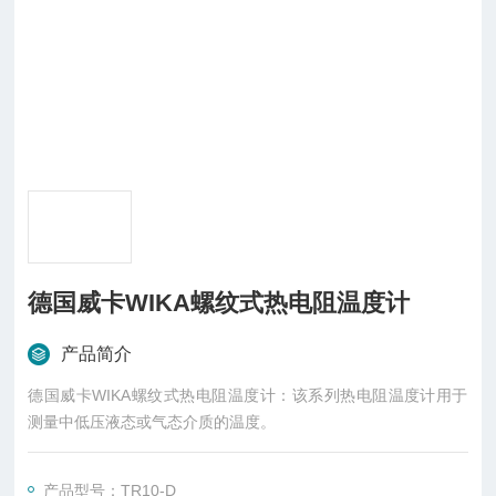
德国威卡WIKA螺纹式热电阻温度计
产品简介
德国威卡WIKA螺纹式热电阻温度计：该系列热电阻温度计用于
测量中低压液态或气态介质的温度。
产品型号：TR10-D