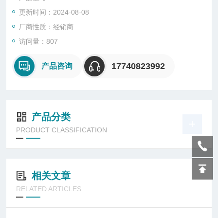
更新时间：2024-08-08
厂商性质：经销商
访问量：807
17740823992
产品咨询
产品分类
PRODUCT CLASSIFICATION
相关文章
RELATED ARTICLES