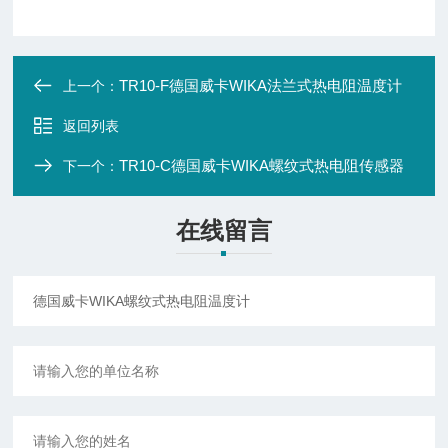
TR10-F德国威卡WIKA法兰式热电阻温度计
上一个：
返回列表
TR10-C德国威卡WIKA螺纹式热电阻传感器
下一个：
在线留言