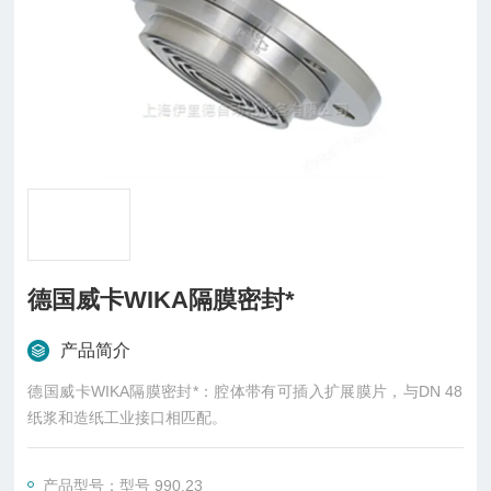
德国威卡WIKA隔膜密封*
产品简介
德国威卡WIKA隔膜密封*：腔体带有可插入扩展膜片，与DN 48
纸浆和造纸工业接口相匹配。
产品型号：型号 990.23