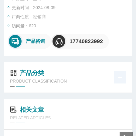
更新时间：2024-08-09
厂商性质：经销商
访问量：620
17740823992
产品咨询
产品分类
PRODUCT CLASSIFICATION
相关文章
RELATED ARTICLES