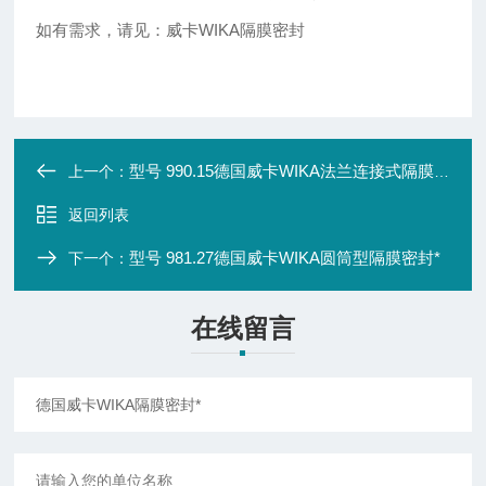
如有需求，请见：威卡WIKA隔膜密封
型号 990.15德国威卡WIKA法兰连接式隔膜密封*
上一个：
返回列表
型号 981.27德国威卡WIKA圆筒型隔膜密封*
下一个：
在线留言