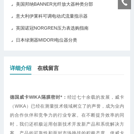
美国邦纳BANNER光纤放大器种类分部
意大利伊莱科可调电动式流量指示器
英国诺冠NORGREN压力表选购指南
日本绿测器MIDORI电位器分类
详细介绍
在线留言
德国威卡WIKA隔膜密封*
：
经过七十余载的发展，威卡
（WIKA）已经在测量技术领域树立了的声誉，成为业内
的合作伙伴和竞争力的行业专家。在不断提升效率的同
时，我们还积极运用创新技术开发新产品和系统解决方
案。产品的可靠性和面对市场挑战的积极态度，使威卡