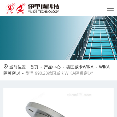
当前位置：
首页
-
产品中心
-
德国威卡WIKA
-
WIKA
隔膜密封
-
型号 990.23德国威卡WIKA隔膜密封*