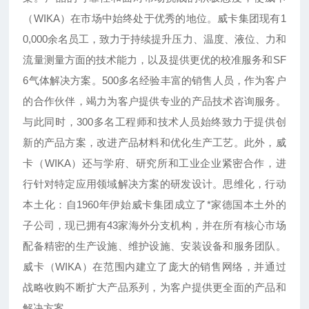
（WIKA）在市场中始终处于优秀的地位。威卡集团现有1
0,000余名员工，致力于持续提升压力、温度、液位、力和
流量测量方面的技术能力，以及提供更优的校准服务和SF
6气体解决方案。500多名经验丰富的销售人员，作为客户
的合作伙伴，竭力为客户提供专业的产品技术咨询服务。
与此同时，300多名工程师和技术人员始终致力于提供创
新的产品方案，改进产品材料和优化生产工艺。此外，威
卡（WIKA）还与学府、研究所和工业企业紧密合作，进
行针对特定应用领域解决方案的研发设计。思维化，行动
本土化：自1960年伊始威卡集团成立了*家德国本土外的
子公司，现已拥有43家海外分支机构，并在所有核心市场
配备精密的生产设施、维护设施、安装设备和服务团队。
威卡（WIKA）在范围内建立了庞大的销售网络，并通过
战略收购不断扩大产品系列，为客户提供更全面的产品和
解决方案。