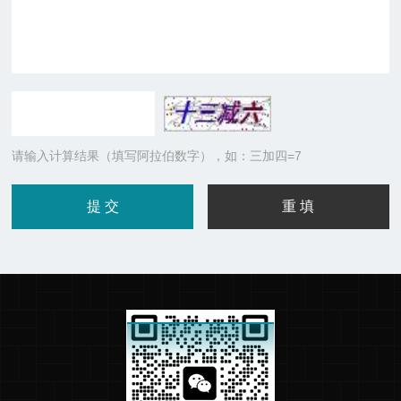
请输入计算结果（填写阿拉伯数字），如：三加四=7