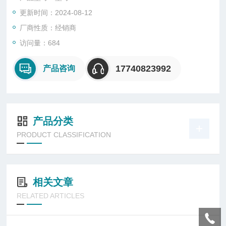
更新时间：2024-08-12
厂商性质：经销商
访问量：684
17740823992
产品咨询
产品分类
PRODUCT CLASSIFICATION
相关文章
RELATED ARTICLES