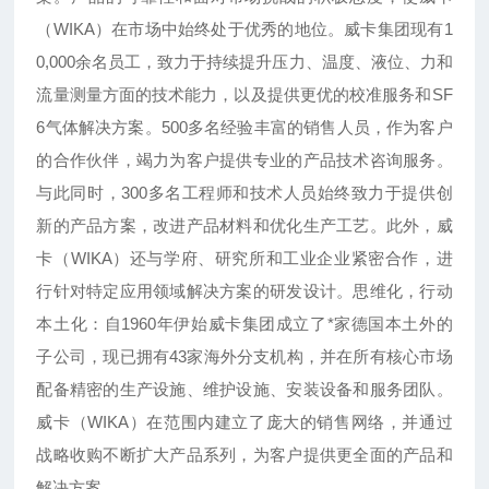
（WIKA）在市场中始终处于优秀的地位。威卡集团现有1
0,000余名员工，致力于持续提升压力、温度、液位、力和
流量测量方面的技术能力，以及提供更优的校准服务和SF
6气体解决方案。500多名经验丰富的销售人员，作为客户
的合作伙伴，竭力为客户提供专业的产品技术咨询服务。
与此同时，300多名工程师和技术人员始终致力于提供创
新的产品方案，改进产品材料和优化生产工艺。此外，威
卡（WIKA）还与学府、研究所和工业企业紧密合作，进
行针对特定应用领域解决方案的研发设计。思维化，行动
本土化：自1960年伊始威卡集团成立了*家德国本土外的
子公司，现已拥有43家海外分支机构，并在所有核心市场
配备精密的生产设施、维护设施、安装设备和服务团队。
威卡（WIKA）在范围内建立了庞大的销售网络，并通过
战略收购不断扩大产品系列，为客户提供更全面的产品和
解决方案。