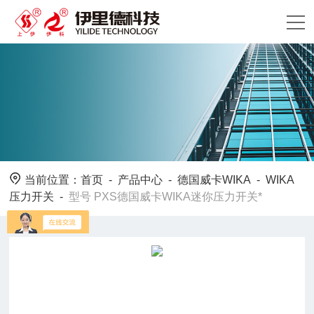
当前位置：
首页
-
产品中心
-
德国威卡WIKA
-
WIKA
压力开关
-
型号 PXS德国威卡WIKA迷你压力开关*