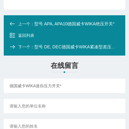
型号 APA, APA10德国威卡WIKA绝压开关*
上一个：
返回列表
型号 DE, DEC德国威卡WIKA紧凑型差压开关*
下一个：
在线留言