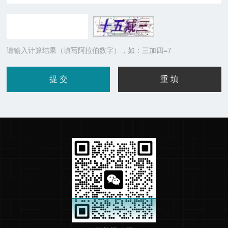
请输入计算结果（填写阿拉伯数字），如：三加四=7