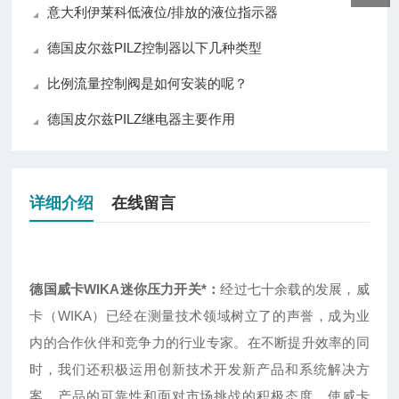
意大利伊莱科低液位/排放的液位指示器
德国皮尔兹PILZ控制器以下几种类型
比例流量控制阀是如何安装的呢？
德国皮尔兹PILZ继电器主要作用
详细介绍
在线留言
德国威卡WIKA迷你压力开关*
：
经过七十余载的发展，威
卡（WIKA）已经在测量技术领域树立了的声誉，成为业
内的合作伙伴和竞争力的行业专家。在不断提升效率的同
时，我们还积极运用创新技术开发新产品和系统解决方
案。产品的可靠性和面对市场挑战的积极态度，使威卡