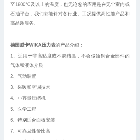
至1800°C及以上的温度，也无论您的应用是在无尘室内或
石油平台，我们都能针对各行业、工况提供高性能产品和
高品质服务。
德国威卡WIKA压力表
的产品介绍：
1、适用于非高粘度或不易结晶，不会侵蚀铜合金部件的
气体和液体介质
2、气动装置
3、采暖和空调技术
4、小容量压缩机
5、医学工程
6、特别适合面板安装
7、可靠且性价比高