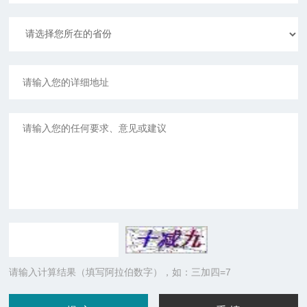
请输入计算结果（填写阿拉伯数字），如：三加四=7