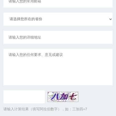
请输入计算结果（填写阿拉伯数字），如：三加四=7