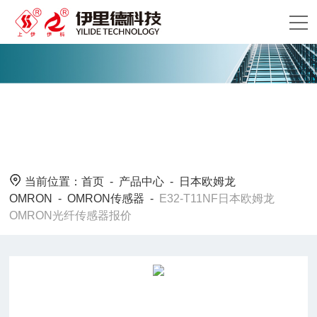
当前位置：
首页
-
产品中心
-
日本欧姆龙
OMRON
-
OMRON传感器
-
E32-T11NF日本欧姆龙
OMRON光纤传感器报价