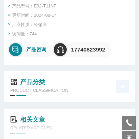
遭遇破坏性强的切削油，同样实现*的耐油性。
产品型号：E32-T11NF
更新时间：2024-08-14
厂商性质：经销商
访问量：744
17740823992
产品咨询
产品分类
PRODUCT CLASSIFICATION
相关文章
RELATED ARTICLES