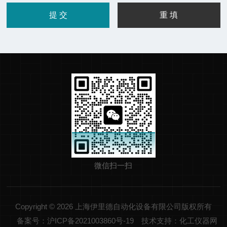
微信扫一扫
Copyright © 2026 上海伊里德自动化设备有限公司版权所有
备案号：沪ICP备2021003860号-19
技术支持：化工仪器网