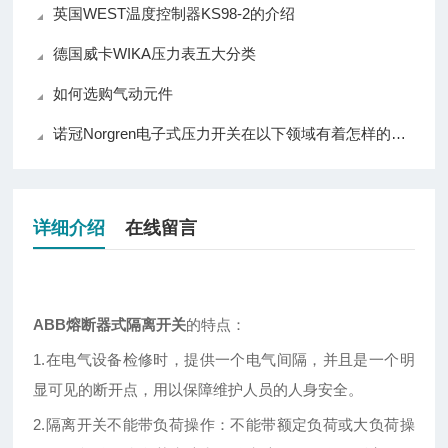
英国WEST温度控制器KS98-2的介绍
德国威卡WIKA压力表五大分类
如何选购气动元件
诺冠Norgren电子式压力开关在以下领域有着怎样的作用呢？
详细介绍
在线留言
ABB熔断器式隔离开关
的特点：
1.在电气设备检修时，提供一个电气间隔，并且是一个明
显可见的断开点，用以保障维护人员的人身安全。
2.隔离开关不能带负荷操作：不能带额定负荷或大负荷操