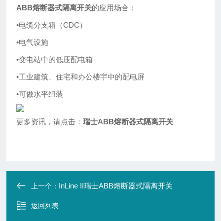
ABB熔断器式隔离开关
的应用场合：
•电缆分支箱（CDC）
•电气设施
•变电站中的低压配电箱
•工业建筑、住宅和办公楼宇中的配电屏
•可做水平组装
更多资讯，请点击：
瑞士ABB熔断器式隔离开关
InLine II瑞士ABB熔断器式隔离开关
上一个：
返回列表