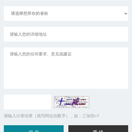
请输入计算结果（填写阿拉伯数字），如：三加四=7