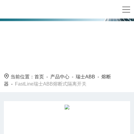
当前位置：
首页
-
产品中心
-
瑞士ABB
-
熔断
器
-
FastLine瑞士ABB熔断式隔离开关