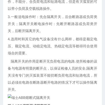
作，不能分、合负荷电流和短路电流，但是有灭弧室的可
以带小负荷及空载线路操作。
3.一般送电操作时：先合隔离开关，后合断路器或负荷类
开关；隔离开关断电操作时：先断开断路器或负荷类开
关，后断开隔离开关。
4.选用时和其它的电气设备没有什么两样，都得是额定电
压、额定电流、动稳定电流、热稳定电流等都得符合使用
场合的需要。
隔离开关的作用是断开无负荷电流的电路.使所检修的设
备与电源有明显的断开点，以保证检修人员的安全,隔离开
关没有专门的灭弧装置不能切断负荷电流和短路电流，所
以必须在电路在断路器断开电路的情况下才可以操作隔离
开关,