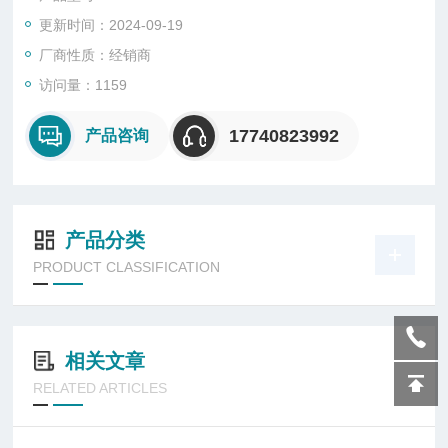
更新时间：2024-09-19
厂商性质：经销商
访问量：1159
17740823992
产品咨询
产品分类
PRODUCT CLASSIFICATION
相关文章
RELATED ARTICLES