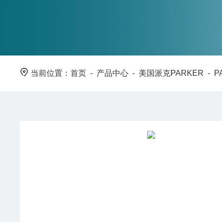
当前位置：
首页
-
产品中心
-
美国派克PARKER
-
P