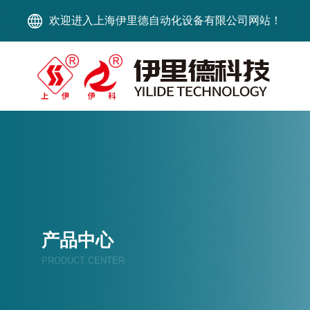
欢迎进入上海伊里德自动化设备有限公司网站！
产品中心
PRODUCT CENTER