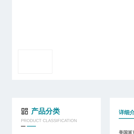
产品分类
详细
PRODUCT CLASSIFICATION
美国派