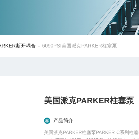
ARKER断开耦合
-
6090PSI美国派克PARKER柱塞泵
美国派克PARKER柱塞泵
产品简介
美国派克PARKER柱塞泵PARKER C系列柱