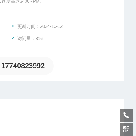
入速度高达3400RPM。
更新时间：2024-10-12
访问量：816
17740823992