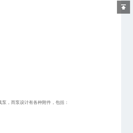
线泵，而泵设计有各种附件，包括：