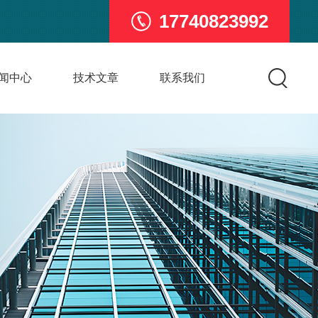
17740823992
闻中心
技术文章
联系我们