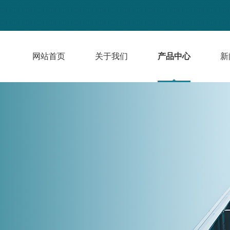
网站首页
关于我们
产品中心
新