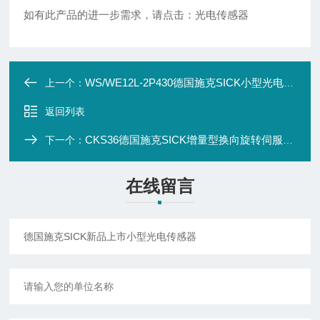
如有此产品的进一步需求，请点击：光电传感器
WS/WE12L-2P430德国施克SICK小型光电传感器
上一个：
返回列表
CKS36德国施克SICK增量型换向旋转伺服反馈编码器
下一个：
在线留言