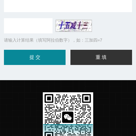
请输入计算结果（填写阿拉伯数字），如：三加四=7