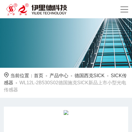
当前位置：
首页
-
产品中心
-
德国西克SICK
-
SICK传
感器
-
WL12L-2B530S02德国施克SICK新品上市小型光电
传感器