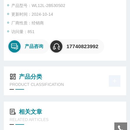
将非电信号转换成电信号。
产品型号：WL12L-2B530S02
更新时间：2024-10-14
厂商性质：经销商
访问量：851
17740823992
产品咨询
产品分类
PRODUCT CLASSIFICATION
相关文章
RELATED ARTICLES