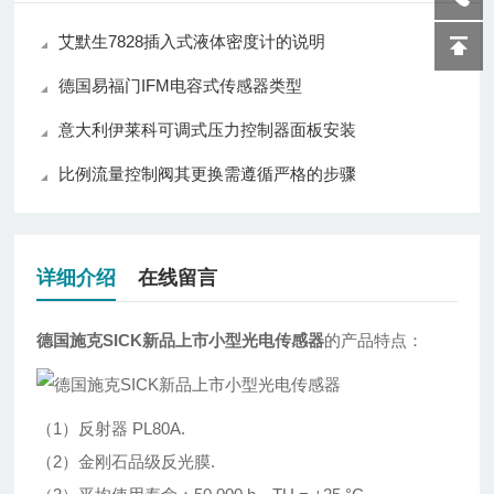
艾默生7828插入式液体密度计的说明
德国易福门IFM电容式传感器类型
意大利伊莱科可调式压力控制器面板安装
比例流量控制阀其更换需遵循严格的步骤
详细介绍
在线留言
德国施克SICK新品上市小型光电传感器
的产品特点：
（1）反射器 PL80A.
（2）金刚石品级反光膜.