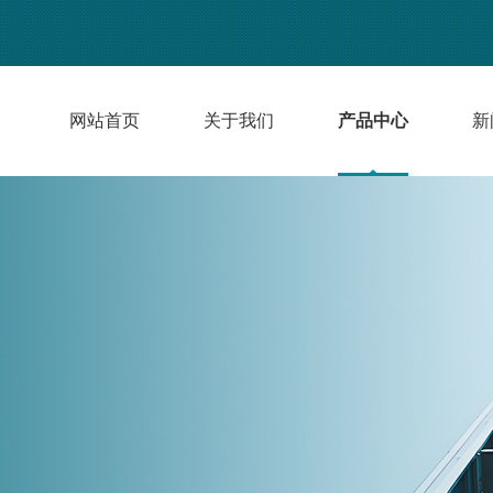
网站首页
关于我们
产品中心
新