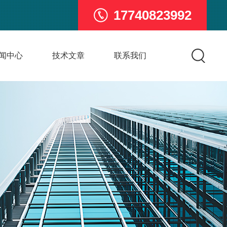
17740823992
闻中心
技术文章
联系我们