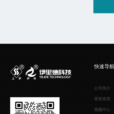
快速导
公司简介
荣誉资质
视频中心