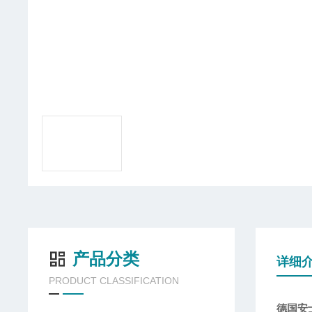
产品分类
详细
PRODUCT CLASSIFICATION
德国安