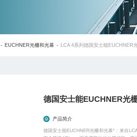
-
EUCHNER光栅和光幕
-
LCA 4系列德国安士能EUCHNER
德国安士能EUCHNER光
产品简介
德国安士能EUCHNER光栅和光幕*：来自LCA 