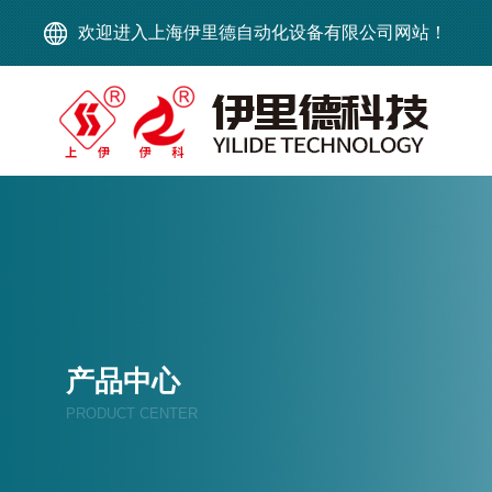
欢迎进入上海伊里德自动化设备有限公司网站！
产品中心
PRODUCT CENTER