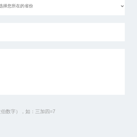
伯数字），如：三加四=7