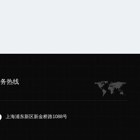
服务热线
上海浦东新区新金桥路1088号