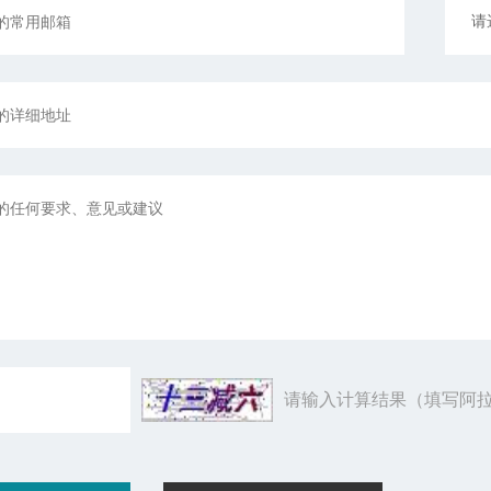
请输入计算结果（填写阿拉