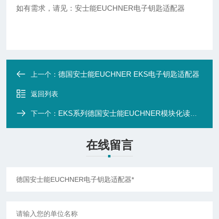
如有需求，请见：安士能EUCHNER电子钥匙适配器
德国安士能EUCHNER EKS电子钥匙适配器
上一个：
返回列表
EKS系列德国安士能EUCHNER模块化读取站*
下一个：
在线留言