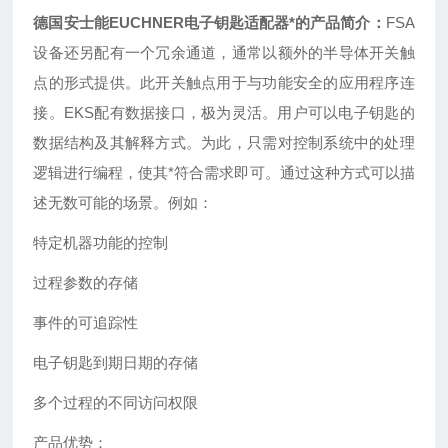
德国安士能EUCHNER电子钥匙适配器*
的产品简介：
FSA
设备还另配有一个冗余通道，通常以额外的半导体开关触
点的形式提供。此开关触点用于与功能安全的应用程序连
接。EKS配有数据接口，极为灵活。用户可以电子钥匙的
数据结构及其解释方式。为此，只需对控制系统中的处理
逻辑进行编程，使其*符合需求即可。通过这种方式可以描
述无数可能的场景。例如：
特定机器功能的控制
过程参数的存储
事件的可追踪性
电子钥匙到期日期的存储
多个过程的不同访问权限
产品优势：