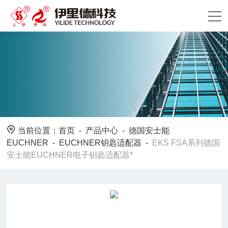
当前位置：
首页
-
产品中心
-
德国安士能
EUCHNER
-
EUCHNER钥匙适配器
-
EKS FSA系列德国
安士能EUCHNER电子钥匙适配器*