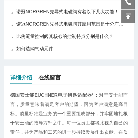
诺冠NORGREN先导式电磁阀有着以下几大功能！
诺冠NORGREN先导式电磁阀其应用范围是十分广泛的
比例流量控制阀其核心的控制特点分别是什么？
如何选购气动元件
详细介绍
在线留言
德国安士能EUCHNER电子钥匙适配器*
：
对于安士能而
言，质量意味着满足客户的期望，因为客户满意是高目
标。质量标准是业务的一个重要组成部分，并牢固地扎根
于安士能的指导方针之中。每一位员工都将此视为自己的
责任，并为产品和工艺的进一步持续发展作出贡献。在质