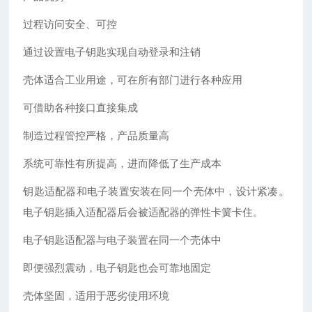
过程访问安全、可控
通过设置电子钥匙实现自动登录和注销
壳体适合工业用途，可在所有部门进行各种应用
可借助各种接口直接集成
制造过程管控严格，产品质量高
系统可靠性有所提高，进而降低了生产成本
钥匙适配器和电子装置安装在同一个壳体中，设计紧凑。
电子钥匙插入适配器后会被适配器的弹性卡簧卡住。
电子钥匙适配器与电子装置在同一个壳体中
即便强烈震动，电子钥匙也会可靠地固定
壳体坚固，适用于恶劣使用环境