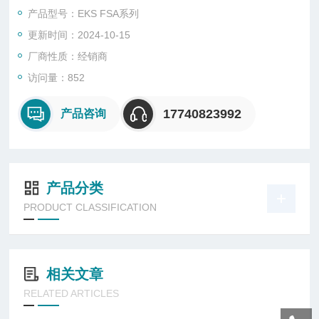
这种方式可以描述无数可能的场景。
产品型号：EKS FSA系列
更新时间：2024-10-15
厂商性质：经销商
访问量：852
17740823992
产品咨询
产品分类
PRODUCT CLASSIFICATION
相关文章
RELATED ARTICLES