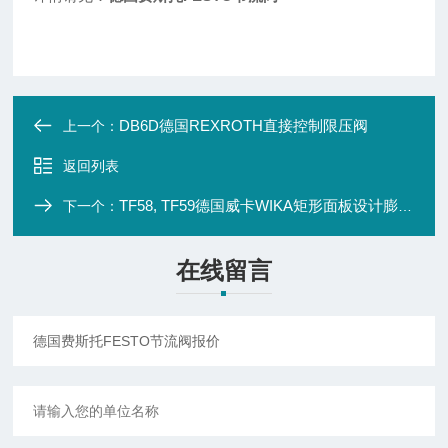
DB6D德国REXROTH直接控制限压阀
上一个：
返回列表
TF58, TF59德国威卡WIKA矩形面板设计膨胀式温度
下一个：
在线留言