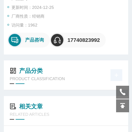
更新时间：2024-12-25
厂商性质：经销商
访问量：1962
17740823992
产品咨询
产品分类
PRODUCT CLASSIFICATION
相关文章
RELATED ARTICLES