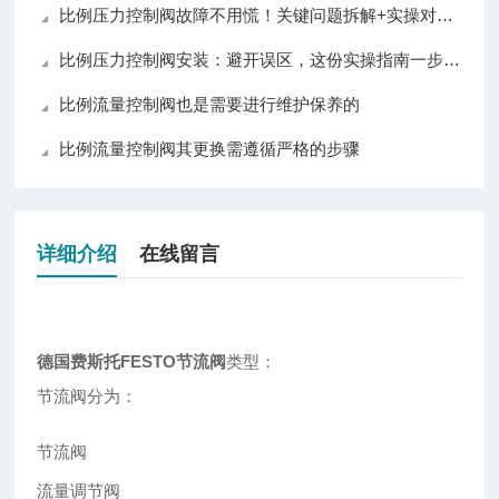
比例压力控制阀故障不用慌！关键问题拆解+实操对策，看完就懂
比例压力控制阀安装：避开误区，这份实操指南一步到位！
比例流量控制阀也是需要进行维护保养的
比例流量控制阀其更换需遵循严格的步骤
详细介绍
在线留言
德国费斯托FESTO节流阀
类型：
节流阀分为：
节流阀
流量调节阀