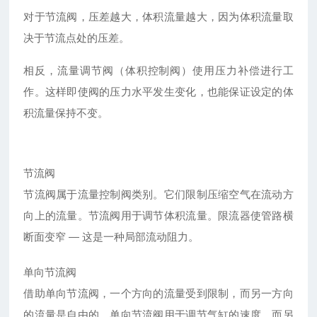
对于节流阀，压差越大，体积流量越大，因为体积流量取
决于节流点处的压差。
相反，流量调节阀（体积控制阀）使用压力补偿进行工
作。这样即使阀的压力水平发生变化，也能保证设定的体
积流量保持不变。
节流阀
节流阀属于流量控制阀类别。它们限制压缩空气在流动方
向上的流量。节流阀用于调节体积流量。限流器使管路横
断面变窄 — 这是一种局部流动阻力。
单向节流阀
借助单向节流阀，一个方向的流量受到限制，而另一方向
的流量是自由的。单向节流阀用于调节气缸的速度，而另