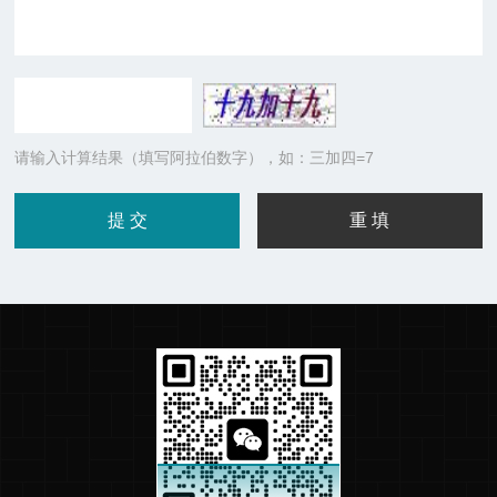
请输入计算结果（填写阿拉伯数字），如：三加四=7