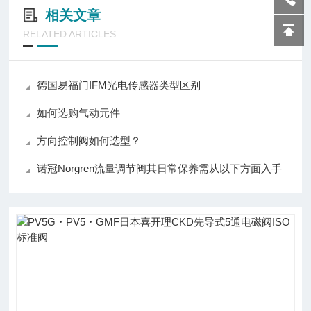
相关文章
RELATED ARTICLES
德国易福门IFM光电传感器类型区别
如何选购气动元件
方向控制阀如何选型？
诺冠Norgren流量调节阀其日常保养需从以下方面入手