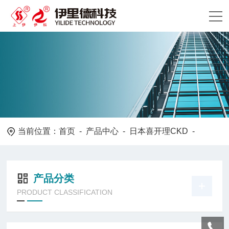
当前位置：
首页
-
产品中心
-
日本喜开理CKD
-
产品分类
PRODUCT CLASSIFICATION