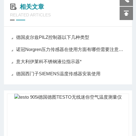
相关文章
RELATED ARTICLES
德国皮尔兹PILZ控制器以下几种类型
诺冠Norgren压力传感器在使用方面有哪些需要注意的呢？
意大利伊莱科不锈钢液位指示器*
德国西门子SIEMENS温度传感器安装使用