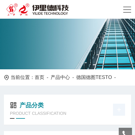
当前位置：
首页
-
产品中心
-
德国德图TESTO
-
产品分类
PRODUCT CLASSIFICATION