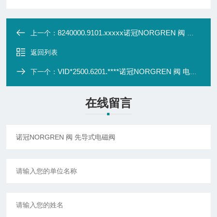
8240000.9101.xxxxx诺冠NORGREN 阀 先导式电磁阀
上一个：
返回列表
VID*2500.6201.****诺冠NORGREN 阀 电控阀
下一个：
在线留言