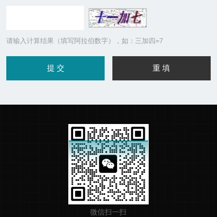
请输入计算结果（填写阿拉伯数字），如：三加四=7
微信扫一扫