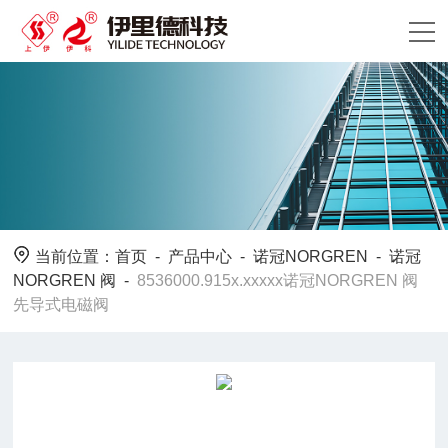
当前位置：
首页
-
产品中心
-
诺冠NORGREN
-
诺冠
NORGREN 阀
-
8536000.915x.xxxxx诺冠NORGREN 阀
先导式电磁阀