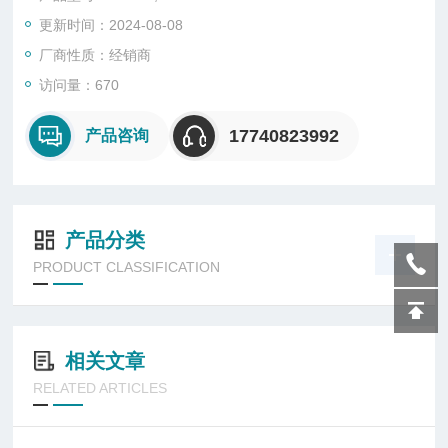
更新时间：2024-08-08
厂商性质：经销商
访问量：670
17740823992
产品咨询
产品分类
PRODUCT CLASSIFICATION
相关文章
RELATED ARTICLES