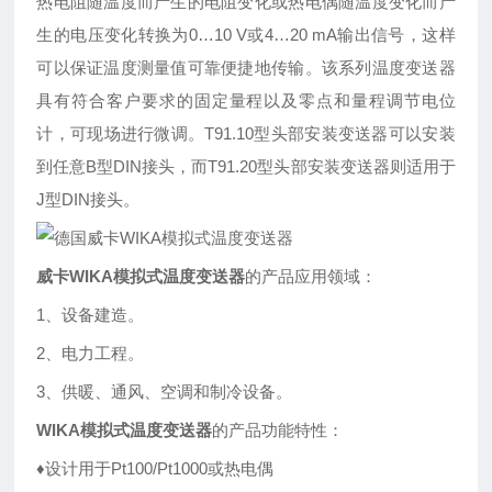
热电阻随温度而产生的电阻变化或热电偶随温度变化而产
生的电压变化转换为0…10 V或4…20 mA输出信号，这样
可以保证温度测量值可靠便捷地传输。该系列温度变送器
具有符合客户要求的固定量程以及零点和量程调节电位
计，可现场进行微调。T91.10型头部安装变送器可以安装
到任意B型DIN接头，而T91.20型头部安装变送器则适用于
J型DIN接头。
威卡WIKA模拟式温度变送器
的产品应用领域：
1、设备建造。
2、电力工程。
3、供暖、通风、空调和制冷设备。
WIKA模拟式温度变送器
的产品功能特性：
♦设计用于Pt100/Pt1000或热电偶