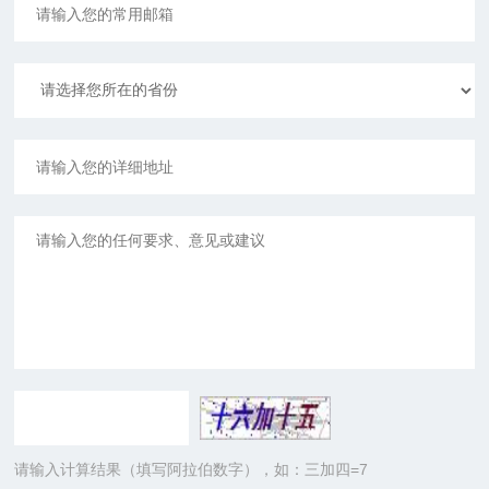
请输入计算结果（填写阿拉伯数字），如：三加四=7