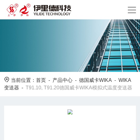
当前位置：
首页
-
产品中心
-
德国威卡WIKA
-
WIKA
变送器
-
T91.10, T91.20德国威卡WIKA模拟式温度变送器