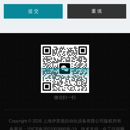
微信扫一扫
Copyright © 2026 上海伊里德自动化设备有限公司版权所有
备案号：沪ICP备2021003860号-19
技术支持：化工仪器网