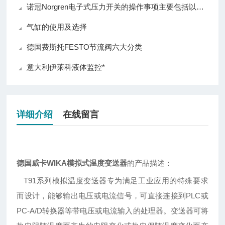
诺冠Norgren电子式压力开关的操作事项主要包括以下几个方面
气缸的使用及选择
德国费斯托FESTO节流阀六大分类
意大利伊莱科液体监控*
详细介绍
在线留言
德国威卡WIKA模拟式温度变送器
的产品描述：
T91系列模拟温度变送器专为满足工业应用的特殊要求
而设计，能够输出电压或电流信号，可直接连接到PLC或
PC-A/D转换器等带电压或电流输入的处理器。变送器可将