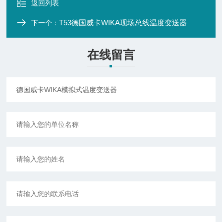
返回列表
T53德国威卡WIKA现场总线温度变送器
下一个：
在线留言