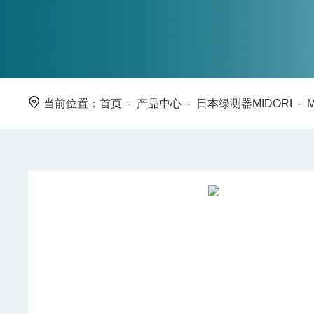
当前位置：
首页
-
产品中心
-
日本绿测器MIDORI
-