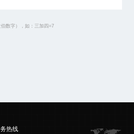
伯数字），如：三加四=7
服务热线