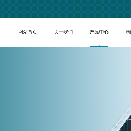
网站首页
关于我们
产品中心
新