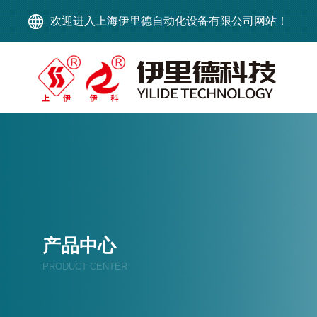
欢迎进入上海伊里德自动化设备有限公司网站！
产品中心
PRODUCT CENTER