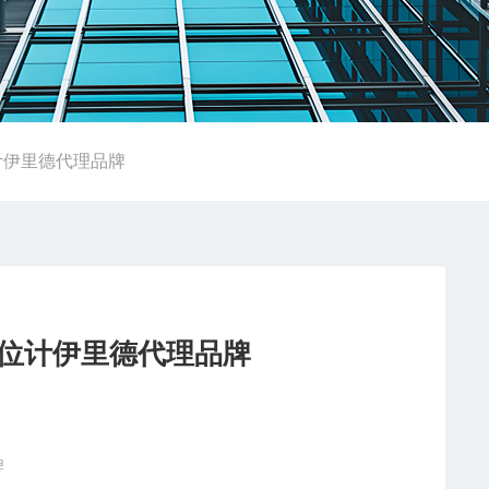
位计伊里德代理品牌
电位计伊里德代理品牌
牌