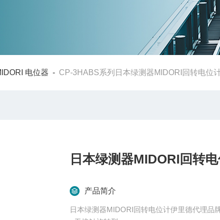
MIDORI 电位器
-
CP-3HABS系列日本绿测器MIDORI回转电
日本绿测器MIDORI回转
产品简介
日本绿测器MIDORI回转电位计伊里德代理品