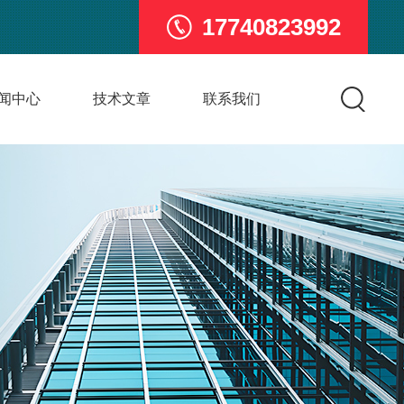
17740823992
闻中心
技术文章
联系我们