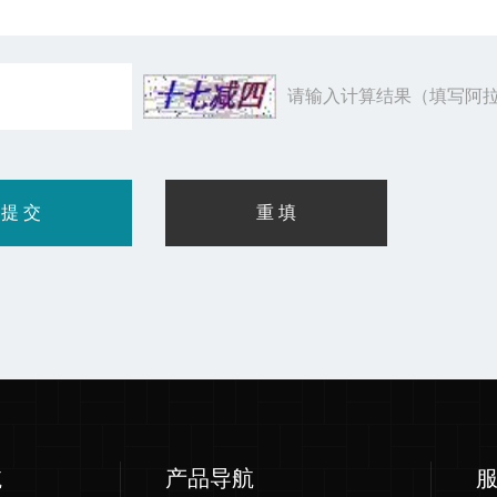
请输入计算结果（填写阿拉
航
产品导航