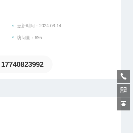
更新时间：2024-08-14
访问量：695
17740823992