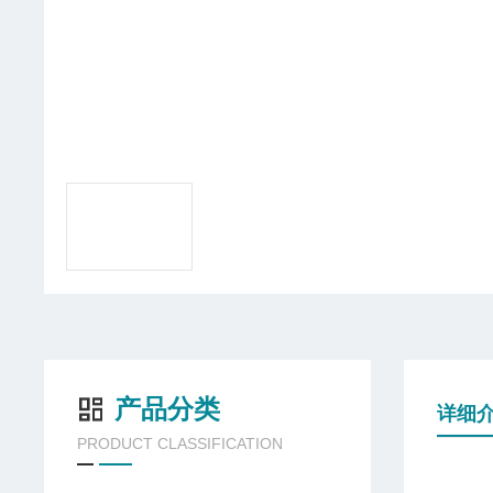
产品分类
详细
PRODUCT CLASSIFICATION