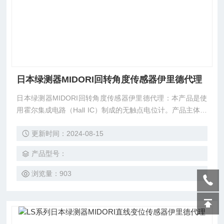
日本绿测器MIDORI回转角度传感器伊里德代理
日本绿测器MIDORI回转角度传感器伊里德代理：本产品是使
用霍尔集成电路（Hall IC）制成的无触点电位计。产品主体是
在锌铸件上施加镍镀金加固。
更新时间：2024-08-15
产品型号：
浏览量：903