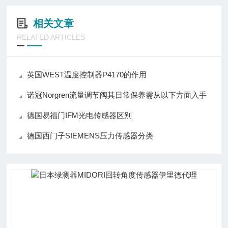
相关文章
RELATED ARTICLES
英国WEST温度控制器P4170的作用
诺冠Norgren流量调节阀其日常保养需从以下方面入手
德国易福门IFM光电传感器区别
德国西门子SIEMENS压力传感器分类