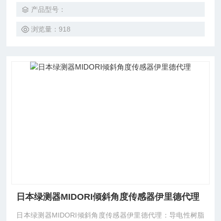
产品型号：
浏览量：918
日本绿测器MIDORI倾斜角度传感器伊里德代理
日本绿测器MIDORI倾斜角度传感器伊里德代理：导电性树脂