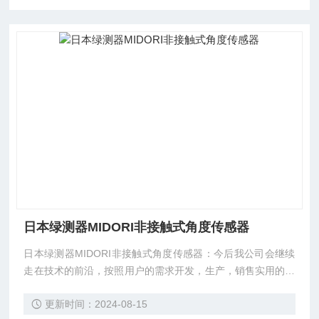
日本绿测器MIDORI非接触式角度传感器
日本绿测器MIDORI非接触式角度传感器：今后我公司会继续
走在技术的前沿，按照用户的需求开发，生产，销售实用的产
品，力争成为为*各个领域做出更大贡献的专业企业
更新时间：2024-08-15