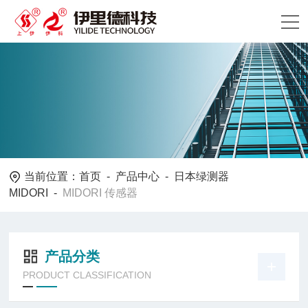
当前位置：
首页
-
产品中心
-
日本绿测器
MIDORI
-
MIDORI 传感器
产品分类
PRODUCT CLASSIFICATION