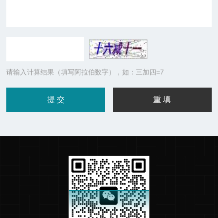
请输入计算结果（填写阿拉伯数字），如：三加四=7