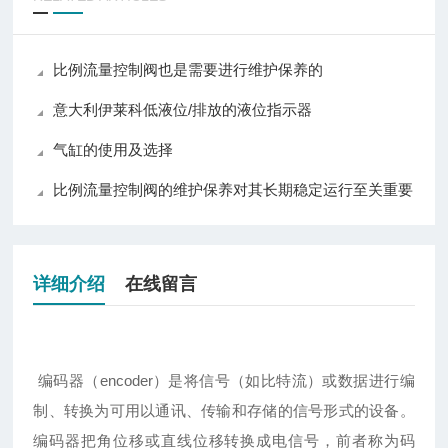
比例流量控制阀也是需要进行维护保养的
意大利伊莱科低液位/排放的液位指示器
气缸的使用及选择
比例流量控制阀的维护保养对其长期稳定运行至关重要
详细介绍
在线留言
编码器（encoder）是将信号（如比特流）或数据进行编
制、转换为可用以通讯、传输和存储的信号形式的设备。
编码器把角位移或直线位移转换成电信号，前者称为码