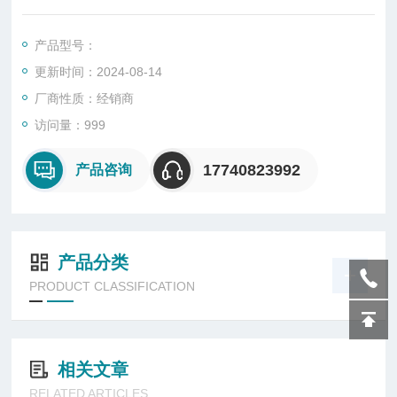
输和存储的信号形式的设备。
产品型号：
更新时间：2024-08-14
厂商性质：经销商
访问量：999
17740823992
产品咨询
产品分类
PRODUCT CLASSIFICATION
相关文章
RELATED ARTICLES