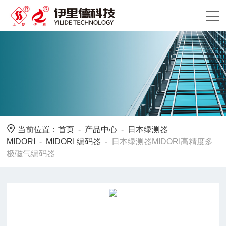
当前位置：
首页
-
产品中心
-
日本绿测器
MIDORI
-
MIDORI 编码器
-
日本绿测器MIDORI高精度多
极磁气编码器