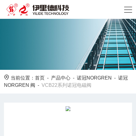
当前位置：
首页
-
产品中心
-
诺冠NORGREN
-
诺冠
NORGREN 阀
-
VCB22系列诺冠电磁阀