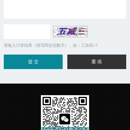
请输入计算结果（填写阿拉伯数字），如：三加四=7