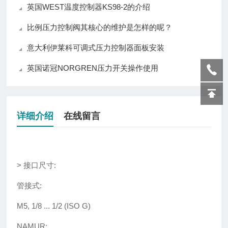
英国WEST温度控制器KS98-2的介绍
比例压力控制阀其核心的维护是怎样的呢？
意大利伊莱科可调式压力控制器面板安装
英国诺冠NORGREN压力开关操作使用
详细介绍
在线留言
>
接口尺寸
:
管接式
:
M5, 1/8 ... 1/2 (ISO G)
NAMUR: