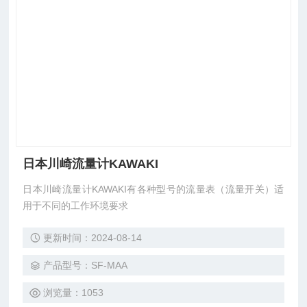
日本川崎流量计KAWAKI
日本川崎流量计KAWAKI有各种型号的流量表（流量开关）适
用于不同的工作环境要求
更新时间：2024-08-14
产品型号：SF-MAA
浏览量：1053