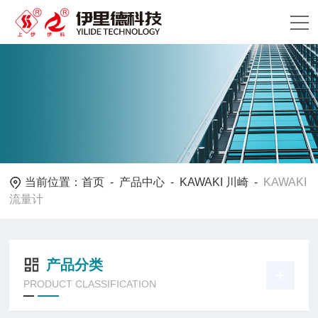
当前位置：
首页
-
产品中心
-
KAWAKI 川崎
-
KAWAKI
流量计
产品分类
PRODUCT CLASSIFICATION