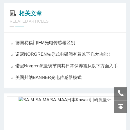
相关文章
RELATED ARTICLES
德国易福门IFM光电传感器区别
诺冠NORGREN先导式电磁阀有着以下几大功能！
诺冠Norgren流量调节阀其日常保养需从以下方面入手
美国邦纳BANNER光电传感器模式