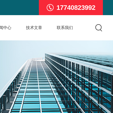
17740823992
闻中心
技术文章
联系我们