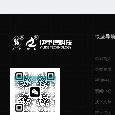
快速导
公司简介
荣誉资质
视频中心
新闻中心
技术文章
留言咨询