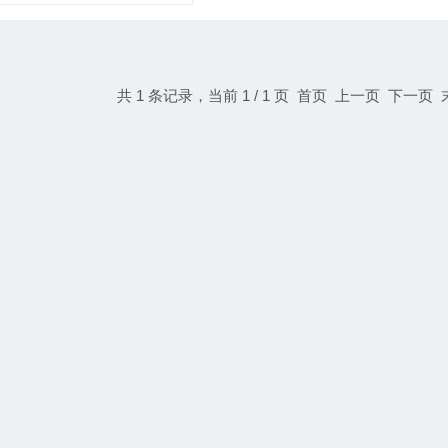
共 1 条记录，当前 1 / 1 页 首页 上一页 下一页