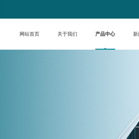
网站首页
关于我们
产品中心
新