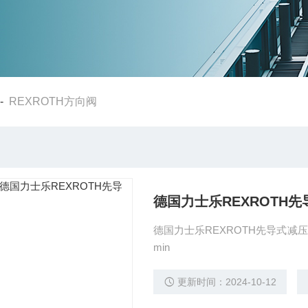
-
REXROTH方向阀
德国力士乐REXROTH
德国力士乐REXROTH先导式减压阀 规格
min
更新时间：2024-10-12