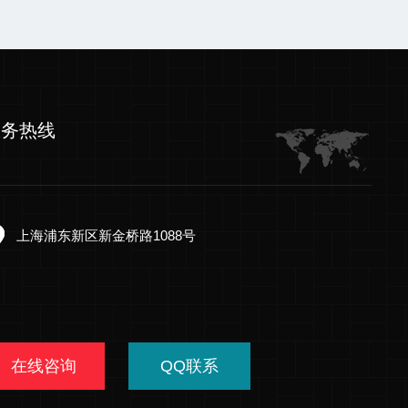
服务热线
上海浦东新区新金桥路1088号
在线咨询
QQ联系