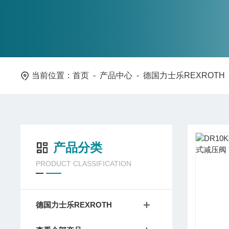
当前位置：
首页
-
产品中心
-
德国力士乐REXROTH
产品分类
PRODUCT CLASSIFICATION
德国力士乐REXROTH