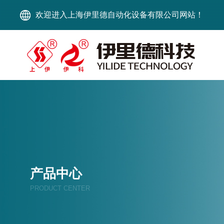
欢迎进入上海伊里德自动化设备有限公司网站！
产品中心
PRODUCT CENTER