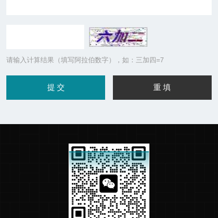
请输入计算结果（填写阿拉伯数字），如：三加四=7