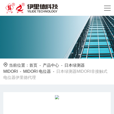
当前位置：
首页
-
产品中心
-
日本绿测器
MIDORI
-
MIDORI 电位器
-
日本绿测器MIDORI非接触式
电位器伊里德代理