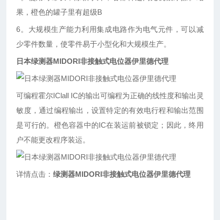
果，橙色的罐子里有超级B
6。大规模生产能力利用集成电路作为电气元件，可以减
少零件数量，使零件易于小型化和大规模生产。
日本绿测器MIDORI非接触式电位器伊里德代理
可编程霍尔IClall IC的输出可编程为正确的线性度和输出灵
敏度，通过编程输出，设置特定的有效电行程和输出范围
是可行的。橙色容器中的IC在装运前被锁定；因此，终用
户不能更改程序装运。
详情点击：
绿测器MIDORI非接触式电位器伊里德代理