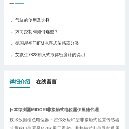
气缸的使用及选择
方向控制阀如何选型？
德国易福门IFM电容式传感器分类
艾默生7828插入式液体密度计的说明
详细介绍
在线留言
日本绿测器MIDORI非接触式电位器伊里德代理
技术数据橙色电位器：霍尔效应IC型非接触式位置传感器
或量程电位器是Midori用于霍尔IC非接触式电位器的通用