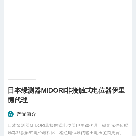
日本绿测器MIDORI非接触式电位器伊里
德代理
产品简介
日本绿测器MIDORI非接触式电位器伊里德代理：磁阻元件传感
器等非接触式电位器相比，橙色电位器的输出电压范围更宽。此