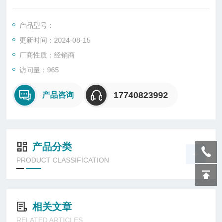
外，由于集成电路内置了温度补偿电路，因此温度漂移比任何其
他无触点电位器都要小
产品型号：
更新时间：2024-08-15
厂商性质：经销商
访问量：965
17740823992
产品咨询
产品分类
PRODUCT CLASSIFICATION
相关文章
RELATED ARTICLES